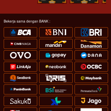
Bekerja sama dengan BANK :