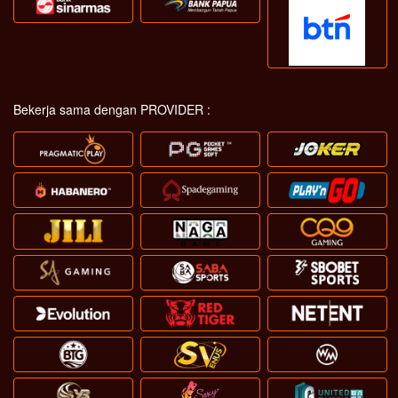
Bekerja sama dengan PROVIDER :