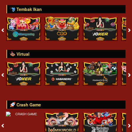
Tembak Ikan
Virtual
Crash Game