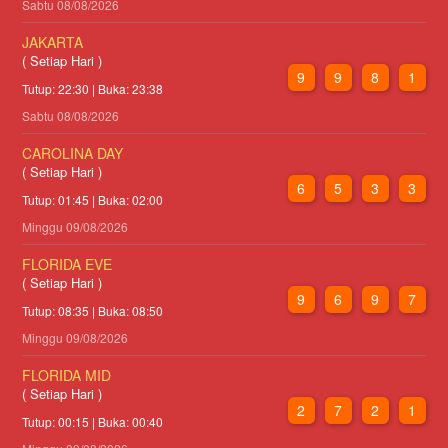
Sabtu 08/08/2026
JAKARTA
( Setiap Hari )
9
9
8
1
Tutup: 22:30 | Buka: 23:38
Sabtu 08/08/2026
CAROLINA DAY
( Setiap Hari )
6
5
3
3
Tutup: 01:45 | Buka: 02:00
Minggu 09/08/2026
FLORIDA EVE
( Setiap Hari )
9
6
9
7
Tutup: 08:35 | Buka: 08:50
Minggu 09/08/2026
FLORIDA MID
( Setiap Hari )
2
7
2
1
Tutup: 00:15 | Buka: 00:40