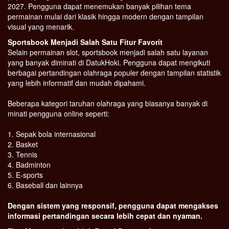
2027. Pengguna dapat menemukan banyak pilihan tema
permainan mulai dari klasik hingga modern dengan tampilan
visual yang menarik.
Sportsbook Menjadi Salah Satu Fitur Favorit
Selain permainan slot, sportsbook menjadi salah satu layanan
yang banyak diminati di DatukHoki. Pengguna dapat mengikuti
berbagai pertandingan olahraga populer dengan tampilan statistik
yang lebih informatif dan mudah dipahami.
Beberapa kategori taruhan olahraga yang biasanya banyak di
minati pengguna online seperti:
1. Sepak bola internasional
2. Basket
3. Tennis
4. Badminton
5. E-sports
6. Baseball dan lainnya
Dengan sistem yang responsif, pengguna dapat mengakses
informasi pertandingan secara lebih cepat dan nyaman.