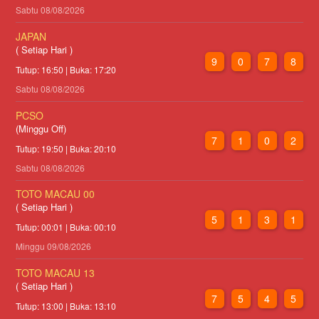
Sabtu 08/08/2026
JAPAN
( Setiap Hari )
9
0
7
8
Tutup: 16:50 | Buka: 17:20
Sabtu 08/08/2026
PCSO
(Minggu Off)
7
1
0
2
Tutup: 19:50 | Buka: 20:10
Sabtu 08/08/2026
TOTO MACAU 00
( Setiap Hari )
5
1
3
1
Tutup: 00:01 | Buka: 00:10
Minggu 09/08/2026
TOTO MACAU 13
( Setiap Hari )
7
5
4
5
Tutup: 13:00 | Buka: 13:10