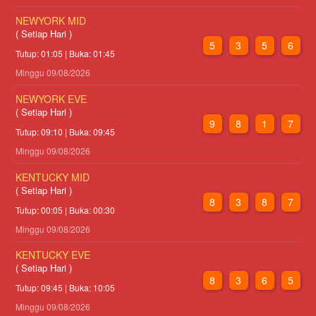
NEWYORK MID
( Setiap Hari )
5
3
5
6
Tutup: 01:05 | Buka: 01:45
Minggu 09/08/2026
NEWYORK EVE
( Setiap Hari )
9
8
1
7
Tutup: 09:10 | Buka: 09:45
Minggu 09/08/2026
KENTUCKY MID
( Setiap Hari )
8
3
8
7
Tutup: 00:05 | Buka: 00:30
Minggu 09/08/2026
KENTUCKY EVE
( Setiap Hari )
8
3
6
5
Tutup: 09:45 | Buka: 10:05
Minggu 09/08/2026