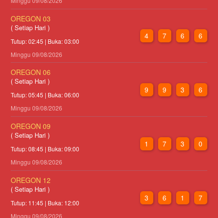
Minggu 09/08/2026
OREGON 03
( Setiap Hari )
4
7
6
6
Tutup: 02:45 | Buka: 03:00
Minggu 09/08/2026
OREGON 06
( Setiap Hari )
9
9
3
6
Tutup: 05:45 | Buka: 06:00
Minggu 09/08/2026
OREGON 09
( Setiap Hari )
1
7
3
0
Tutup: 08:45 | Buka: 09:00
Minggu 09/08/2026
OREGON 12
( Setiap Hari )
3
6
1
7
Tutup: 11:45 | Buka: 12:00
Minggu 09/08/2026