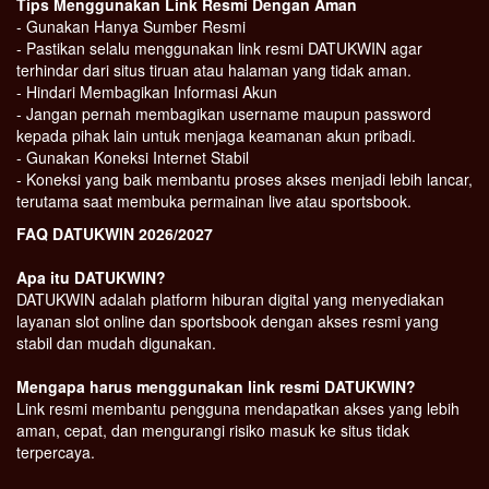
Tips Menggunakan Link Resmi Dengan Aman
- Gunakan Hanya Sumber Resmi
- Pastikan selalu menggunakan link resmi DATUKWIN agar
terhindar dari situs tiruan atau halaman yang tidak aman.
- Hindari Membagikan Informasi Akun
- Jangan pernah membagikan username maupun password
kepada pihak lain untuk menjaga keamanan akun pribadi.
- Gunakan Koneksi Internet Stabil
- Koneksi yang baik membantu proses akses menjadi lebih lancar,
terutama saat membuka permainan live atau sportsbook.
FAQ DATUKWIN 2026/2027
Apa itu DATUKWIN?
DATUKWIN adalah platform hiburan digital yang menyediakan
layanan slot online dan sportsbook dengan akses resmi yang
stabil dan mudah digunakan.
Mengapa harus menggunakan link resmi DATUKWIN?
Link resmi membantu pengguna mendapatkan akses yang lebih
aman, cepat, dan mengurangi risiko masuk ke situs tidak
terpercaya.