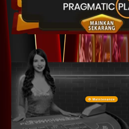
⚙ Maintenance