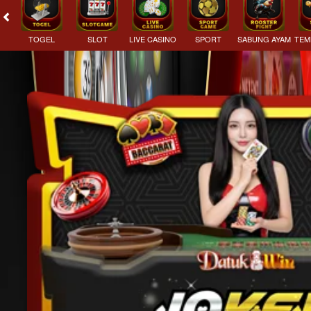
TOGEL
SLOT
LIVE CASINO
SPORT
SABUNG AYAM
TEM