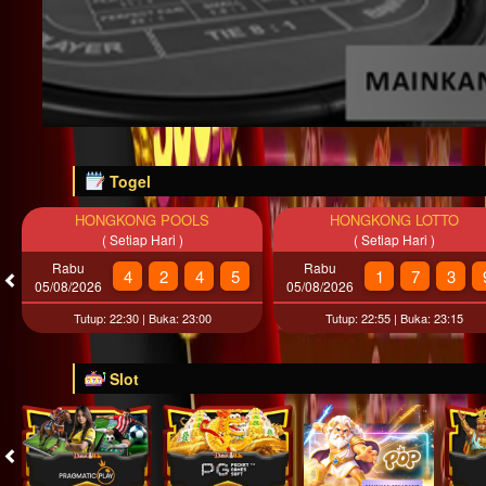
Togel
HONGKONG POOLS
HONGKONG LOTTO
( Setiap Hari )
( Setiap Hari )
Rabu
Rabu
4
2
4
5
1
7
3
05/08/2026
05/08/2026
Tutup: 22:30 | Buka: 23:00
Tutup: 22:55 | Buka: 23:15
Slot